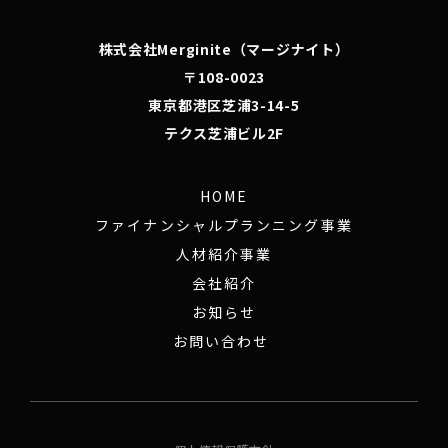
株式会社Merginite（マージナイト）
〒108-0023
東京都港区芝浦3-14-5
テクス芝浦ビル2F
HOME
ファイナンシャルプランニング事業
人材紹介事業
会社紹介
お知らせ
お問い合わせ